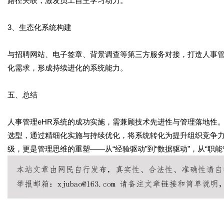
路径关联，激发员工自主学习动力。
3、生态化系统构建
与招聘网站、电子签章、背景调查等第三方服务对接，打造人事
化需求，形成持续进化的系统能力。
五、总结
人事管理eHR系统的成功实施，需兼顾技术先进性与管理落地性
选型，通过精细化实施与持续优化，将系统转化为提升组织竞争力
级，更是管理思维的重塑——从“经验驱动”到“数据驱动”，从“职