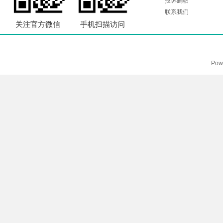
投诉删帖
联系我们
关注官方微信
手机扫描访问
Pow