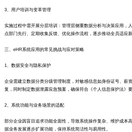
3、用户培训与变革管理
实施过程中需开展分层培训：管理层侧重数据分析与决策应用，
点部门先行、定期收集反馈、优化操作流程，逐步推动全员适应
三、eHR系统应用的常见挑战与应对策略
1、数据安全与隐私保护
企业需建立数据分类分级管理制度，对敏感信息如身份证号、薪
复，同时制定数据泄露应急预案，确保符合《个人信息保护法》
2、系统功能与业务场景的适配
部分企业因盲目追求功能全面性，导致系统操作复杂、维护成本高
据业务发展逐步扩展功能，保持系统简洁性与易用性。