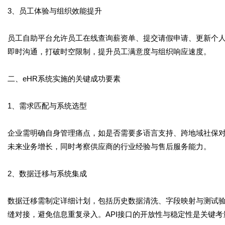
3、员工体验与组织效能提升
员工自助平台允许员工在线查询薪资单、提交请假申请、更新个
即时沟通，打破时空限制，提升员工满意度与组织响应速度。
二、eHR系统实施的关键成功要素
1、需求匹配与系统选型
企业需明确自身管理痛点，如是否需要多语言支持、跨地域社保
未来业务增长，同时考察供应商的行业经验与售后服务能力。
2、数据迁移与系统集成
数据迁移需制定详细计划，包括历史数据清洗、字段映射与测试验证
缝对接，避免信息重复录入。API接口的开放性与稳定性是关键考