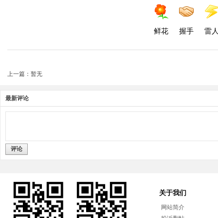
鲜花
握手
雷
上一篇：暂无
最新评论
评论
关于我们
网站简介