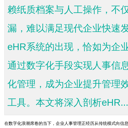
赖纸质档案与人工操作，不
漏，难以满足现代企业快速
eHR系统的出现，恰如为企
通过数字化手段实现人事信
化管理，成为企业提升管理
工具。本文将深入剖析eHR..
在数字化浪潮席卷的当下，企业人事管理正经历从传统模式向信