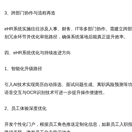
3、跨部门协作与流程再造
eHR系统实施往往涉及人事、财务、IT等多部门协作。需建立
别冗余环节并优化审批路径，确保系统落地后能真正提升效率。
四、eHR系统优化与持续改进方向
1、智能化升级路径
引入AI技术实现简历自动筛选、面试问题生成、离职风险预测等
语音交互与OCR识别技术可进一步提升操作便捷性。
2、员工体验深度优化
开发个性化门户，根据员工角色推送定制化信息，如新员工入职