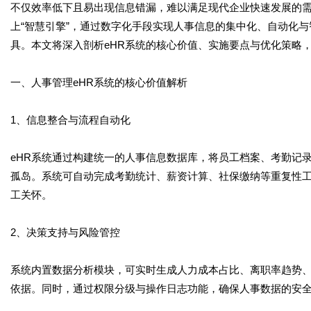
不仅效率低下且易出现信息错漏，难以满足现代企业快速发展的
上“智慧引擎”，通过数字化手段实现人事信息的集中化、自动化
具。本文将深入剖析eHR系统的核心价值、实施要点与优化策略
一、人事管理eHR系统的核心价值解析
1、信息整合与流程自动化
eHR系统通过构建统一的人事信息数据库，将员工档案、考勤记
孤岛。系统可自动完成考勤统计、薪资计算、社保缴纳等重复性
工关怀。
2、决策支持与风险管控
系统内置数据分析模块，可实时生成人力成本占比、离职率趋势
依据。同时，通过权限分级与操作日志功能，确保人事数据的安