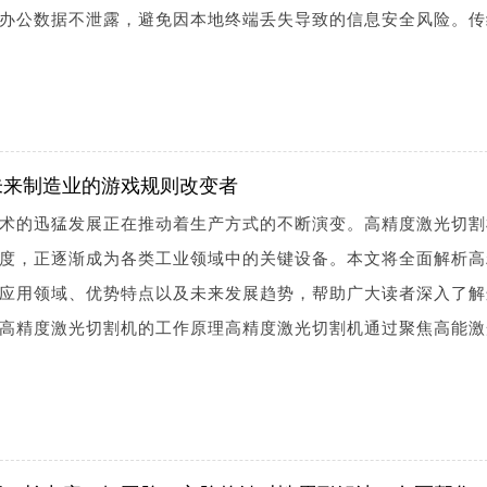
办公数据不泄露，避免因本地终端丢失导致的信息安全风险。传
未来制造业的游戏规则改变者
术的迅猛发展正在推动着生产方式的不断演变。高精度激光切割
度，正逐渐成为各类工业领域中的关键设备。本文将全面解析高
应用领域、优势特点以及未来发展趋势，帮助广大读者深入了解
高精度激光切割机的工作原理高精度激光切割机通过聚焦高能激