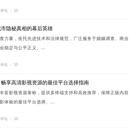
评论 ：
10
城市隐秘真相的幕后英雄
查力量，依托先进技术和法律规范，广泛服务于婚姻调查、商业
稳定与公平正义。...
评论 ：
10
：畅享高清影视资源的最佳平台选择指南
丰富影视资源著称，提供多终端支持和高效推荐，保障正版内容
体验的最佳平台选择。...
评论 ：
10