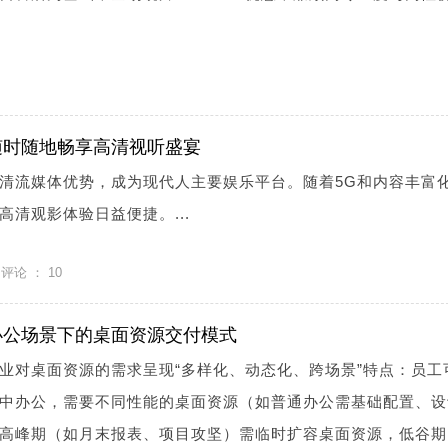
随时随地畅享高清视听盛宴
清流媒体优势，成为现代人主要娱乐平台。随着5G和内容丰富
清观影体验日益便捷。...
评论 ：
10
办公场景下的桌面资源交付模式
业对桌面资源的需求呈现“多样化、动态化、跨场景”特点：员工
中办公，需要不同性能的桌面资源（如普通办公需基础配置、设
高峰期（如月末报表、项目攻坚）需临时扩容桌面资源，低谷期