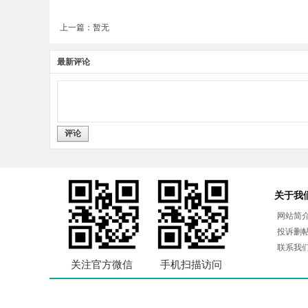
上一篇：暂无
最新评论
评论
关于我
网站简
投诉删
联系我
关注官方微信
手机扫描访问