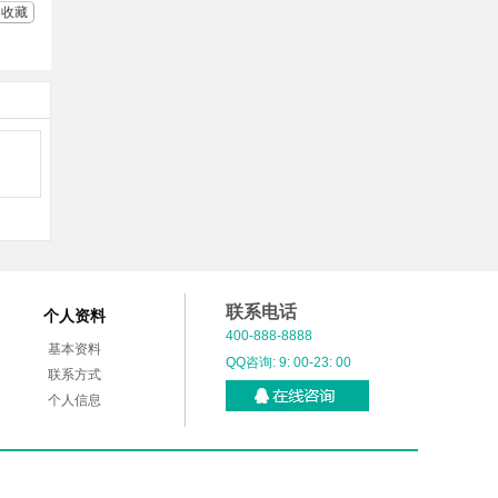
收藏
联系电话
个人资料
400-888-8888
基本资料
QQ咨询: 9: 00-23: 00
联系方式
个人信息